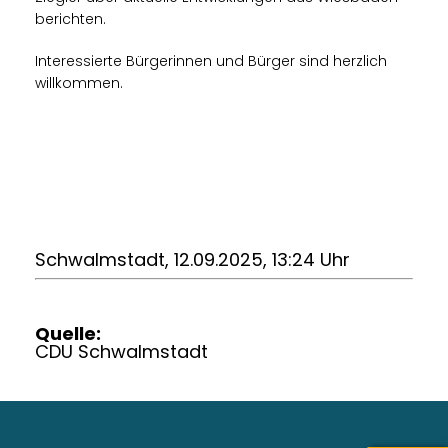
berichten.
Interessierte Bürgerinnen und Bürger sind herzlich
willkommen.
Schwalmstadt, 12.09.2025, 13:24 Uhr
Quelle:
CDU Schwalmstadt