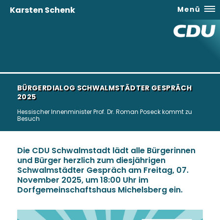
Karsten Schenk
Menü
BÜRGERDIALOG SCHWALMSTÄDTER GESPRÄCH
2025
Hessischer Innenminister Prof. Dr. Roman Poseck kommt zu
Besuch
Die CDU Schwalmstadt lädt alle Bürgerinnen
und Bürger herzlich zum diesjährigen
Schwalmstädter Gespräch am Freitag, 07.
November 2025, um 18:00 Uhr im
Dorfgemeinschaftshaus Michelsberg ein.