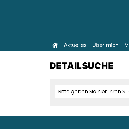
Aktuelles
Über mich
M
DETAILSUCHE