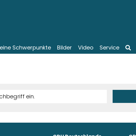
eine Schwerpunkte
Bilder
Video
Service