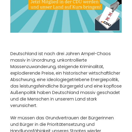
Deutschland ist nach drei Jahren Ampel-Chaos
massiv in Unordnung: unkontrollierte
Massenzuwanderung, steigende Kriminalität,
explodierende Preise, ein historischer wirtschaftlicher
Abschwung, eine ideologiegetriebene Energiepolitik,
das leistungsfeindliche Bürgergeld und eine kopflose
Außenpolitik haben Deutschland massiv geschadet
und die Menschen in unserem Land stark
verunsichert.
Wir müssen das Grundvertrauen der Bürgerinnen
und Bürger in die Prioritätensetzung und
Handlungsfähigkeit unseres Staates wieder