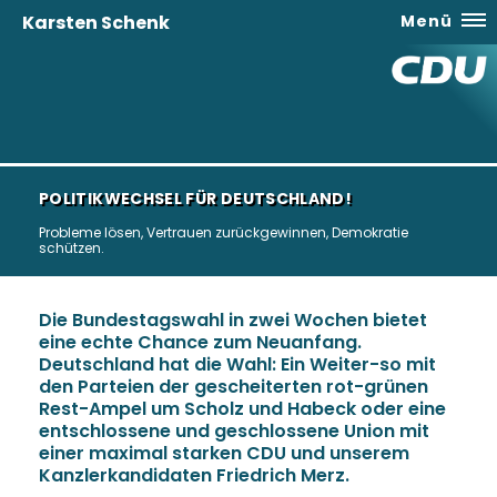
Karsten Schenk
Menü
POLITIKWECHSEL FÜR DEUTSCHLAND!
Probleme lösen, Vertrauen zurückgewinnen, Demokratie
schützen.
Die Bundestagswahl in zwei Wochen bietet
eine echte Chance zum Neuanfang.
Deutschland hat die Wahl: Ein Weiter-so mit
den Parteien der gescheiterten rot-grünen
Rest-Ampel um Scholz und Habeck oder eine
entschlossene und geschlossene Union mit
einer maximal starken CDU und unserem
Kanzlerkandidaten Friedrich Merz.