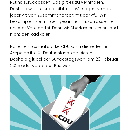
Putins zurücklassen. Das gilt es zu verhindern.
Deshalb war, ist und bleibt klar: Wir sagen Nein zu
jeder Art von Zusammenarbeit mit der AfD. Wir
bekämpfen sie mit der gesamten Entschlossenheit
unserer Volkspartei. Denn wir überlassen unser Land
nicht den Radikalen!
Nur eine maximal starke CDU kann die verfehlte
Ampelpolitik für Deutschland korrigieren.
Deshalb gilt bei der Bundestagswahl am 23. Februar
2025 oder vorab per Briefwahl: