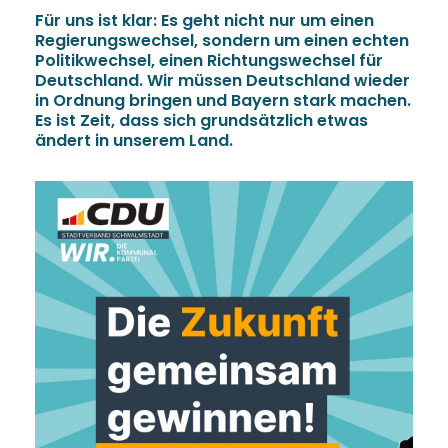
Für uns ist klar: Es geht nicht nur um einen
Regierungswechsel, sondern um einen echten
Politikwechsel, einen Richtungswechsel für
Deutschland. Wir müssen Deutschland wieder
in Ordnung bringen und Bayern stark machen.
Es ist Zeit, dass sich grundsätzlich etwas
ändert in unserem Land.