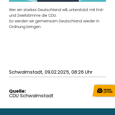
Wer ein starkes Deutschland will, unterstützt mit Erst-
und Zweitstimme die CDU.
So werden wir gemeinsam Deutschland wieder in
Ordnung bringen.
Schwalmstadt, 09.02.2025, 08:26 Uhr
Quelle:
CDU Schwalmstadt